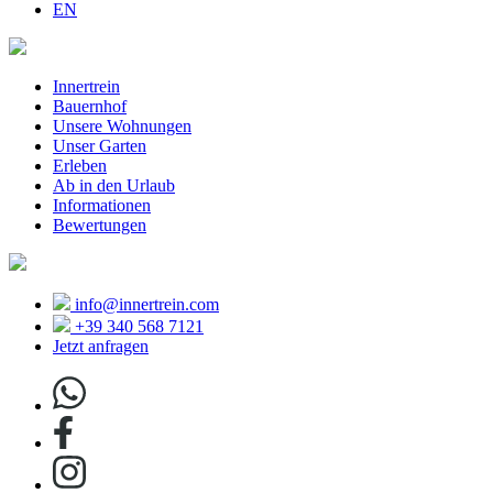
EN
Innertrein
Bauernhof
Unsere Wohnungen
Unser Garten
Erleben
Ab in den Urlaub
Informationen
Bewertungen
info@innertrein.com
+39 340 568 7121
Jetzt anfragen