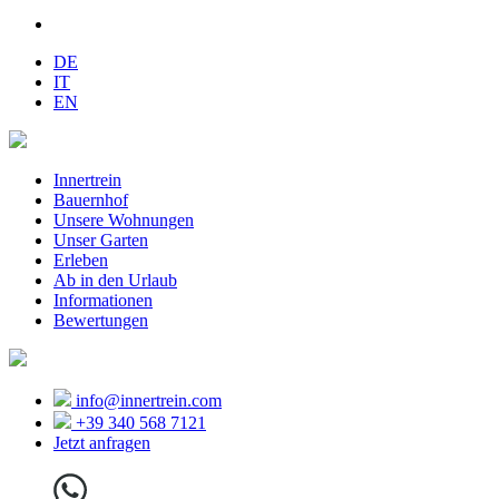
DE
IT
EN
Innertrein
Bauernhof
Unsere Wohnungen
Unser Garten
Erleben
Ab in den Urlaub
Informationen
Bewertungen
info@innertrein.com
+39 340 568 7121
Jetzt anfragen