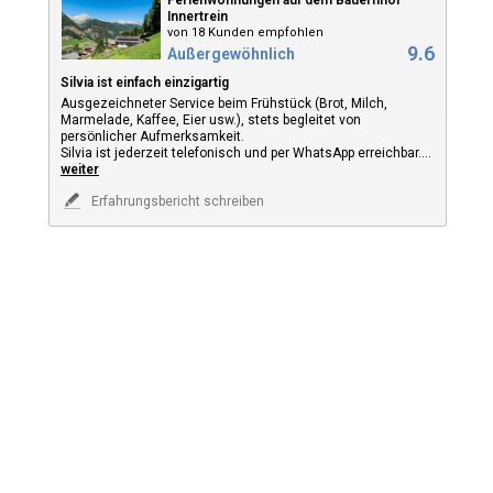
Innertrein
von 18 Kunden empfohlen
9.6
Außergewöhnlich
Silvia ist einfach einzigartig
Ausgezeichneter Service beim Frühstück (Brot, Milch,
Marmelade, Kaffee, Eier usw.), stets begleitet von
persönlicher Aufmerksamkeit.
Silvia ist jederzeit telefonisch und per WhatsApp erreichbar.
...
weiter
Erfahrungsbericht schreiben