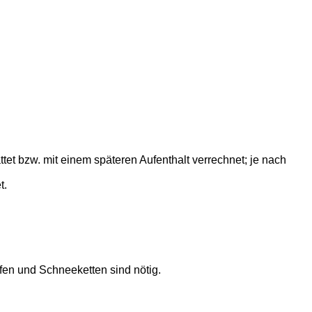
et bzw. mit einem späteren Aufenthalt verrechnet; je nach
t.
fen und Schneeketten sind nötig.