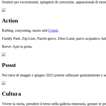
Sentieri per escursionisti, spingitori di carrozzine, appassionati di mon
Action
Rafting, canyoning, nuoto nell
Cron4
.
Family Park: Zip-Line, Parchi gioco, Dino-Land, parco acquatico, bal
Breve: Apri la porta.
Psssst
Nei mesi di maggio e giugno 2023 potrete utilizzare gratuitamente e s
Cultura
Vivere la storia, prendere il treno nella galleria mineraria, gustare le pr