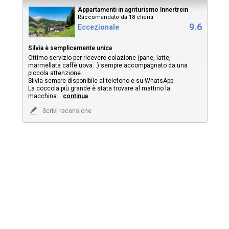
Appartamenti in agriturismo Innertrein
Raccomandato da 18 clienti
9.6
Eccezionale
Silvia è semplicemente unica
Ottimo servizio per ricevere colazione (pane, latte,
marmellata caffè uova…) sempre accompagnato da una
piccola attenzione.
Silvia sempre disponibile al telefono e su WhatsApp.
La coccola più grande è stata trovare al mattino la
macchina
...
continua
Scrivi recensione