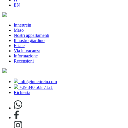
EN
Innertrein
Maso
Nostri appartamenti
Il nostro giardino
Estate
Via in vacanza
Informazione
Recensioni
info@innertrein.com
+39 340 568 7121
Richiesta