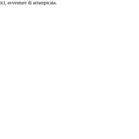
tici, avventure di arrampicata.